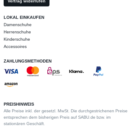
Vertrag widerrufen
LOKAL EINKAUFEN
Damenschuhe
Herrenschuhe
Kinderschuhe
Accessoires
ZAHLUNGSMETHODEN
PREISHINWEIS
Alle Preise inkl. der gesetzl. MwSt. Die durchgestrichenen Preise
entsprechen dem bisherigen Preis auf SABU.de bzw. im
stationären Geschäft.