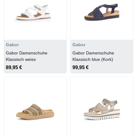
Gabor
Gabor
Gabor Damenschuhe
Gabor Damenschuhe
Klassisch weiss
Klassisch blue (Kork)
89,95 €
99,95 €