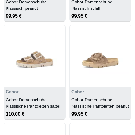
Gabor Damenschuhe
Gabor Damenschuhe
Klassisch peanut
Klassisch schilf
99,95 €
99,95 €
Gabor
Gabor
Gabor Damenschuhe
Gabor Damenschuhe
Klassische Pantoletten sattel
Klassische Pantoletten peanut
110,00 €
99,95 €