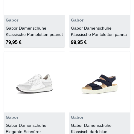
Gabor
Gabor
Gabor Damenschuhe
Gabor Damenschuhe
Klassische Pantoletten peanut
Klassische Pantoletten panna
79,95 €
99,95 €
Gabor
Gabor
Gabor Damenschuhe
Gabor Damenschuhe
Elegante Schnürer
Klassisch dark blue