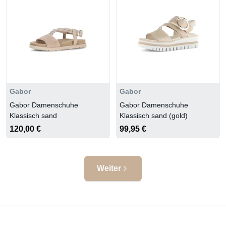
Gabor
Gabor
Gabor Damenschuhe
Gabor Damenschuhe
Klassisch sand
Klassisch sand (gold)
120,00 €
99,95 €
Weiter