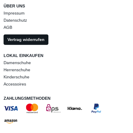
ÜBER UNS
Impressum
Datenschutz
AGB
Vertrag widerrufen
LOKAL EINKAUFEN
Damenschuhe
Herrenschuhe
Kinderschuhe
Accessoires
ZAHLUNGSMETHODEN