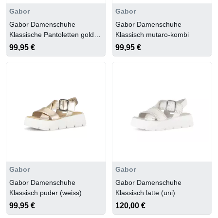
Gabor
Gabor
Gabor Damenschuhe
Gabor Damenschuhe
Klassische Pantoletten gold
Klassisch mutaro-kombi
kombi
99,95 €
99,95 €
Gabor
Gabor
Gabor Damenschuhe
Gabor Damenschuhe
Klassisch puder (weiss)
Klassisch latte (uni)
99,95 €
120,00 €