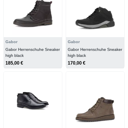
Gabor
Gabor
Gabor Herrenschuhe Sneaker
Gabor Herrenschuhe Sneaker
high black
high black
185,00 €
170,00 €