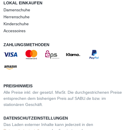
LOKAL EINKAUFEN
Damenschuhe
Herrenschuhe
Kinderschuhe
Accessoires
ZAHLUNGSMETHODEN
PREISHINWEIS
Alle Preise inkl. der gesetzl. MwSt. Die durchgestrichenen Preise
entsprechen dem bisherigen Preis auf SABU.de bzw. im
stationären Geschäft.
DATENSCHUTZEINSTELLUNGEN
Das Laden externer Inhalte kann jederzeit in den