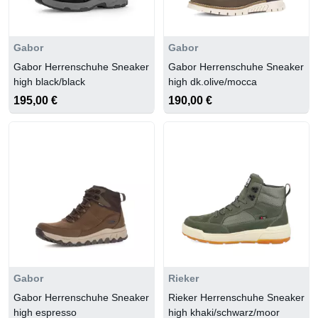
Gabor
Gabor
Gabor Herrenschuhe Sneaker
Gabor Herrenschuhe Sneaker
high black/black
high dk.olive/mocca
195,00 €
190,00 €
Gabor
Rieker
Gabor Herrenschuhe Sneaker
Rieker Herrenschuhe Sneaker
high espresso
high khaki/schwarz/moor