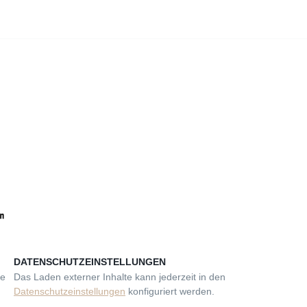
DATENSCHUTZEINSTELLUNGEN
se
Das Laden externer Inhalte kann jederzeit in den
Datenschutzeinstellungen
konfiguriert werden.