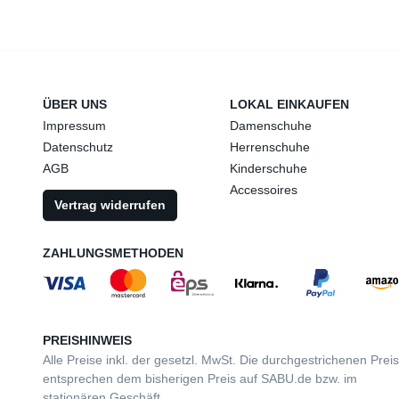
ÜBER UNS
LOKAL EINKAUFEN
Impressum
Damenschuhe
Datenschutz
Herrenschuhe
AGB
Kinderschuhe
Accessoires
Vertrag widerrufen
ZAHLUNGSMETHODEN
PREISHINWEIS
Alle Preise inkl. der gesetzl. MwSt. Die durchgestrichenen Prei
entsprechen dem bisherigen Preis auf SABU.de bzw. im
stationären Geschäft.